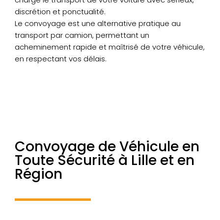
discrétion et ponctualité.
Le convoyage est une alternative pratique au
transport par camion, permettant un
acheminement rapide et maîtrisé de votre véhicule,
en respectant vos délais.
Convoyage de Véhicule en
Toute Sécurité à Lille et en
Région