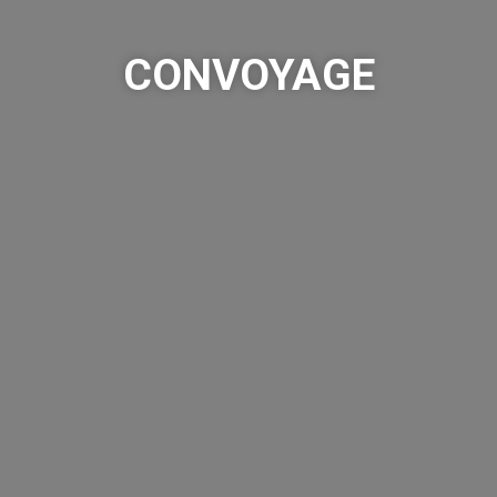
CONVOYAGE