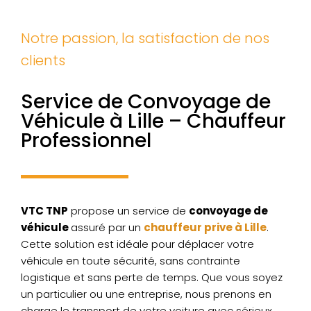
Notre passion, la satisfaction de nos
clients
Service de Convoyage de
Véhicule à Lille – Chauffeur
Professionnel
VTC TNP
propose un service de
convoyage de
véhicule
assuré par un
chauffeur prive à Lille
.
Cette solution est idéale pour déplacer votre
véhicule en toute sécurité, sans contrainte
logistique et sans perte de temps. Que vous soyez
un particulier ou une entreprise, nous prenons en
charge le transport de votre voiture avec sérieux,