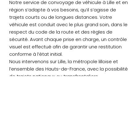
Notre service de convoyage de véhicule à Lille et en
région s’adapte à vos besoins, qu’il s’agisse de
trajets courts ou de longues distances. Votre
véhicule est conduit avec le plus grand soin, dans le
respect du code de la route et des règles de
sécurité. Avant chaque prise en charge, un contrôle
visuel est effectué afin de garantir une restitution
conforme à l’état initial.
Nous intervenons sur Lille, la métropole lilloise et
l’ensemble des Hauts-de-France, avec la possibilité
de trajets nationaux ou transfrontaliers.